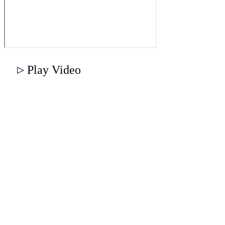
Play Video